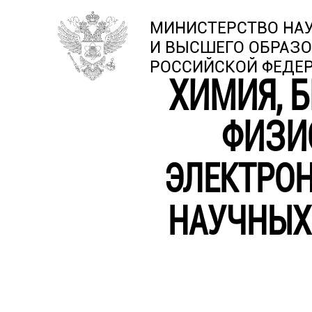
МИНИСТЕРСТВО НА
И ВЫСШЕГО ОБРАЗ
РОССИЙСКОЙ ФЕДЕ
ХИМИЯ, 
ФИЗИ
ЭЛЕКТРО
НАУЧНЫХ